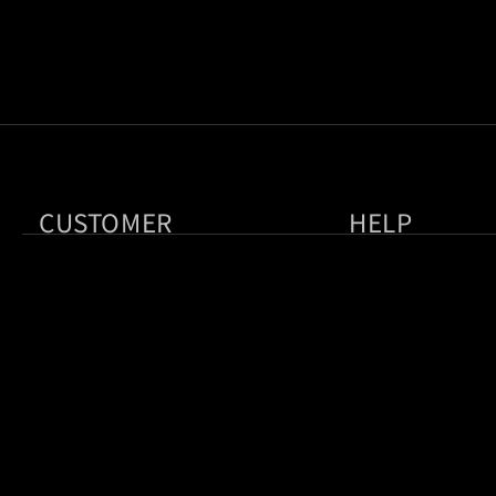
CUSTOMER
HELP
LOG IN
お問い合わせ