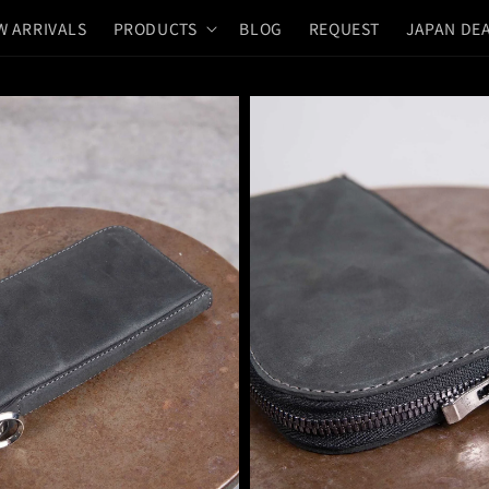
W ARRIVALS
PRODUCTS
BLOG
REQUEST
JAPAN DE