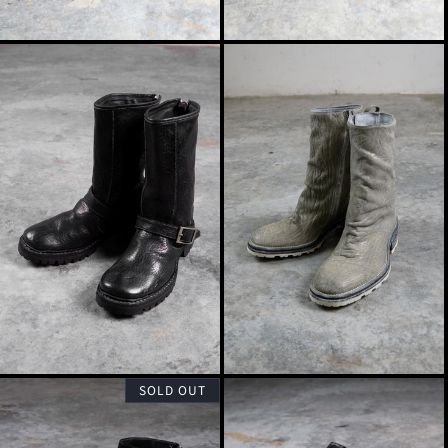
SOLD OUT