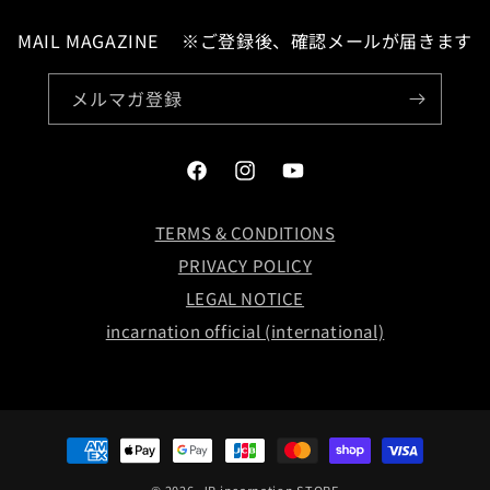
MAIL MAGAZINE ※ご登録後、確認メールが届きます
メルマガ登録
Facebook
Instagram
YouTube
LOG IN
TERMS & CONDITIONS
PRIVACY POLICY
お問い合わせ
LEGAL NOTICE
incarnation official (international)
決
済
方