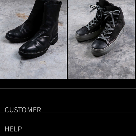
CUSTOMER
HELP