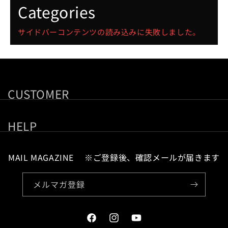
Categories
サイドバーコンテンツの読み込みに失敗しました。
CUSTOMER
HELP
MAIL MAGAZINE ※ご登録後、確認メールが届きます
メルマガ登録
Facebook
Instagram
YouTube